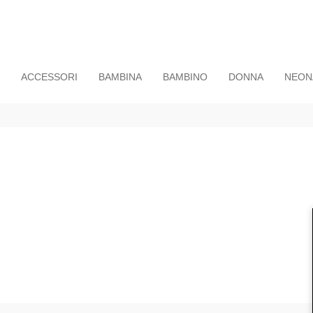
ACCESSORI
BAMBINA
BAMBINO
DONNA
NEON