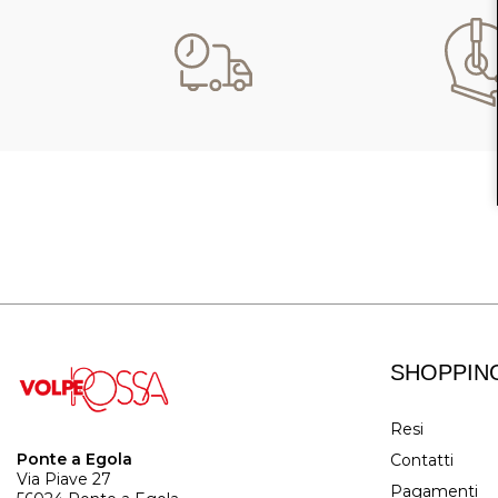
SHOPPIN
Resi
Ponte a Egola
Contatti
Via Piave 27
Pagamenti