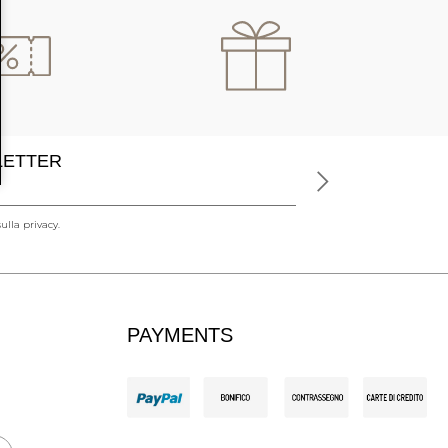
SLETTER
ulla privacy.
PAYMENTS