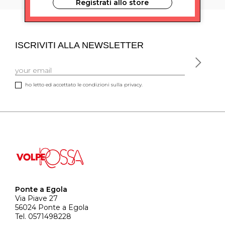
Registrati allo store
ISCRIVITI ALLA NEWSLETTER
ho letto ed accettato le condizioni sulla privacy.
Ponte a Egola
Via Piave 27
56024 Ponte a Egola
Tel. 0571498228