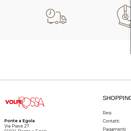
SHOPPIN
Resi
Ponte a Egola
Contatti
Via Piave 27
Pagamenti