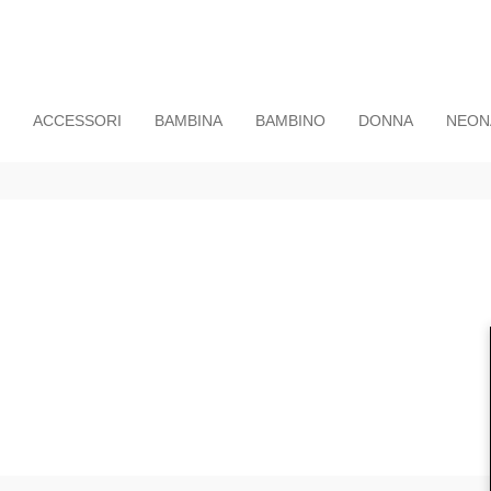
ACCESSORI
BAMBINA
BAMBINO
DONNA
NEON