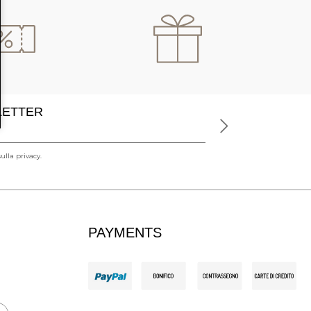
SLETTER
ulla privacy.
PAYMENTS