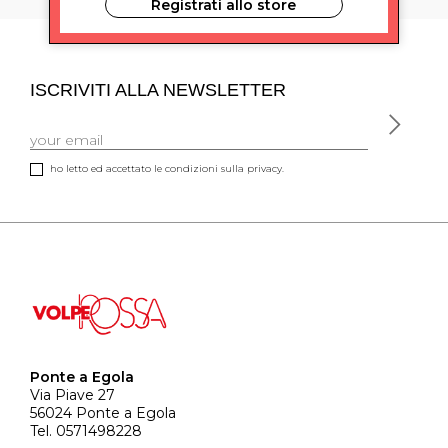
Registrati allo store
ISCRIVITI ALLA NEWSLETTER
ho letto ed accettato le condizioni sulla privacy.
Ponte a Egola
Via Piave 27
56024 Ponte a Egola
Tel. 0571498228