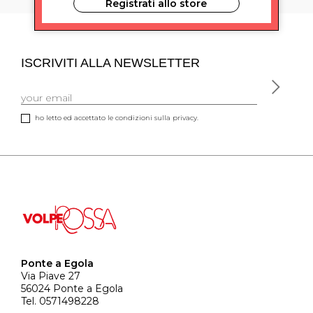
Registrati allo store
ISCRIVITI ALLA NEWSLETTER
ho letto ed accettato le condizioni sulla privacy.
Ponte a Egola
Via Piave 27
56024 Ponte a Egola
Tel. 0571498228