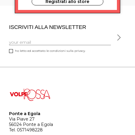
Registrati allo store
ISCRIVITI ALLA NEWSLETTER
ho letto ed accettato le condizioni sulla privacy.
Ponte a Egola
Via Piave 27
56024 Ponte a Egola
Tel. 0571498228