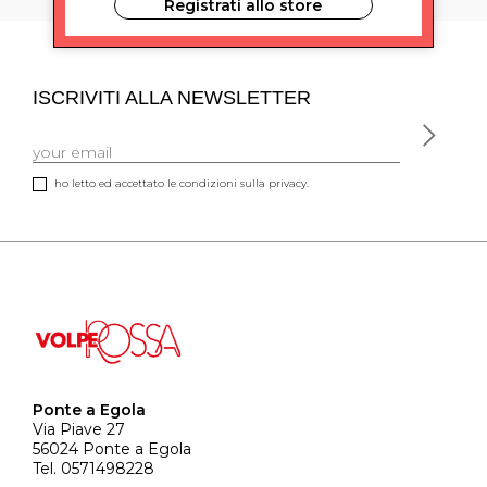
Registrati allo store
ISCRIVITI ALLA NEWSLETTER
ho letto ed accettato le condizioni sulla privacy.
Ponte a Egola
Via Piave 27
56024 Ponte a Egola
Tel. 0571498228