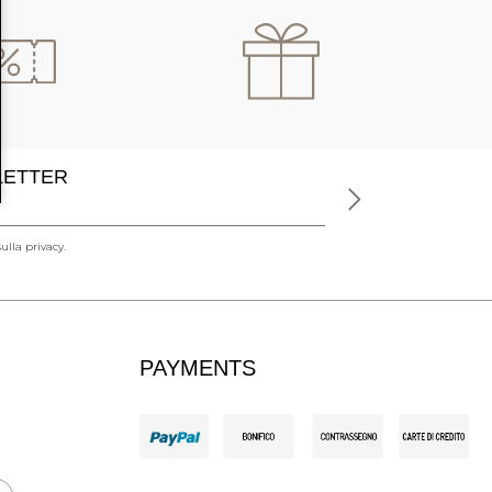
SLETTER
ulla privacy.
PAYMENTS