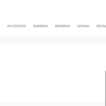
ACCESSORI
BAMBINA
BAMBINO
DONNA
NEON