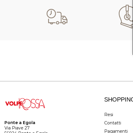
SHOPPIN
Resi
Ponte a Egola
Contatti
Via Piave 27
Pagamenti