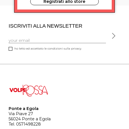
Registrati allo store
ISCRIVITI ALLA NEWSLETTER
ho letto ed accettato le condizioni sulla privacy.
Ponte a Egola
Via Piave 27
56024 Ponte a Egola
Tel. 0571498228