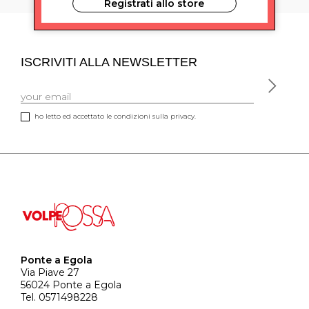
Registrati allo store
ISCRIVITI ALLA NEWSLETTER
ho letto ed accettato le condizioni sulla privacy.
Ponte a Egola
Via Piave 27
56024 Ponte a Egola
Tel. 0571498228