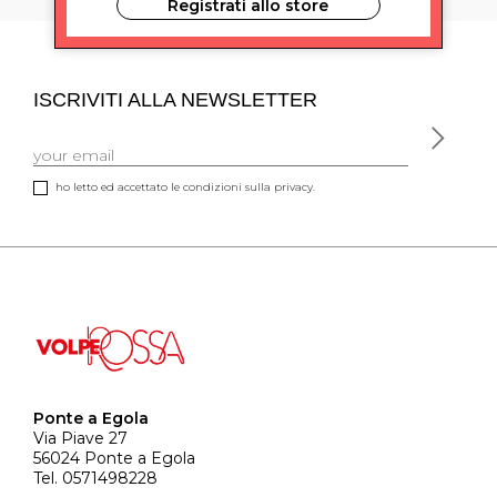
Registrati allo store
ISCRIVITI ALLA NEWSLETTER
ho letto ed accettato le condizioni sulla privacy.
Ponte a Egola
Via Piave 27
56024 Ponte a Egola
Tel. 0571498228