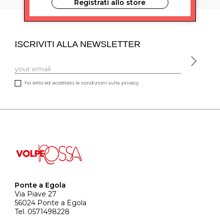
Registrati allo store
ISCRIVITI ALLA NEWSLETTER
ho letto ed accettato le condizioni sulla privacy.
Ponte a Egola
Via Piave 27
56024 Ponte a Egola
Tel. 0571498228