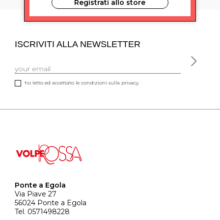
Registrati allo store
ISCRIVITI ALLA NEWSLETTER
ho letto ed accettato le condizioni sulla privacy.
Ponte a Egola
Via Piave 27
56024 Ponte a Egola
Tel. 0571498228