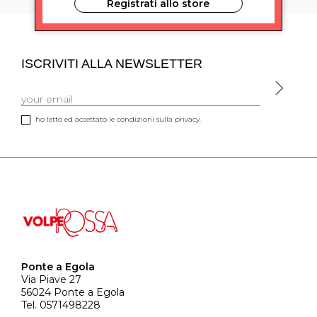
Registrati allo store
ISCRIVITI ALLA NEWSLETTER
ho letto ed accettato le condizioni sulla privacy.
Ponte a Egola
Via Piave 27
56024 Ponte a Egola
Tel. 0571498228