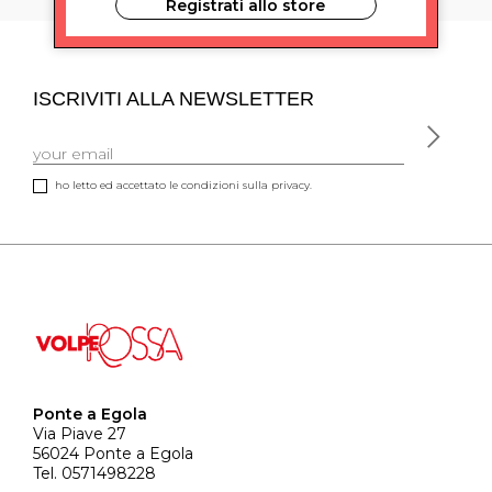
Registrati allo store
ISCRIVITI ALLA NEWSLETTER
ho letto ed accettato le condizioni sulla privacy.
Ponte a Egola
Via Piave 27
56024 Ponte a Egola
Tel. 0571498228