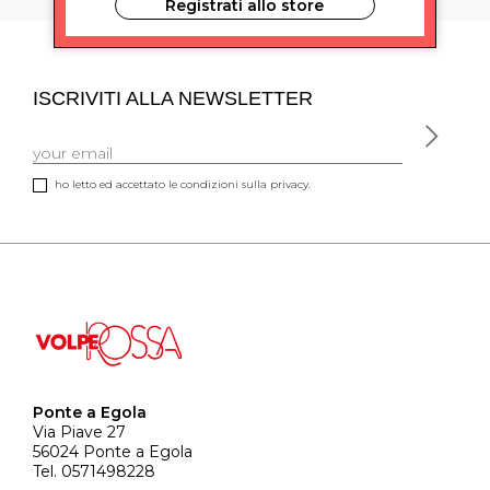
Registrati allo store
ISCRIVITI ALLA NEWSLETTER
ho letto ed accettato le condizioni sulla privacy.
Ponte a Egola
Via Piave 27
56024 Ponte a Egola
Tel. 0571498228