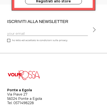
Registrati allo store
ISCRIVITI ALLA NEWSLETTER
ho letto ed accettato le condizioni sulla privacy.
Ponte a Egola
Via Piave 27
56024 Ponte a Egola
Tel. 0571498228