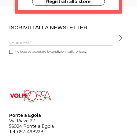
Registrati allo store
ISCRIVITI ALLA NEWSLETTER
ho letto ed accettato le condizioni sulla privacy.
Ponte a Egola
Via Piave 27
56024 Ponte a Egola
Tel. 0571498228