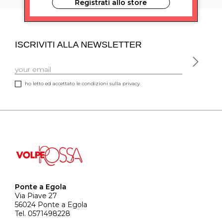
Registrati allo store
ISCRIVITI ALLA NEWSLETTER
ho letto ed accettato le condizioni sulla privacy.
Ponte a Egola
Via Piave 27
56024 Ponte a Egola
Tel. 0571498228