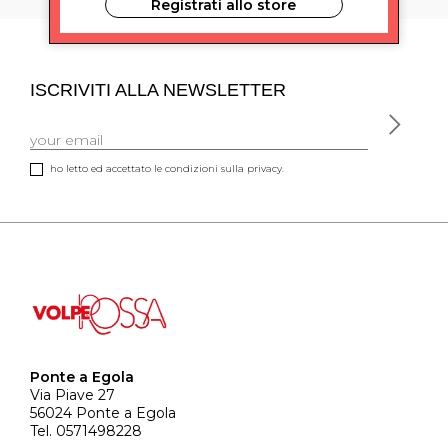
Registrati allo store
ISCRIVITI ALLA NEWSLETTER
ho letto ed accettato le condizioni sulla privacy.
Ponte a Egola
Via Piave 27
56024 Ponte a Egola
Tel. 0571498228