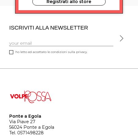
Registrati allo store
ISCRIVITI ALLA NEWSLETTER
ho letto ed accettato le condizioni sulla privacy.
Ponte a Egola
Via Piave 27
56024 Ponte a Egola
Tel. 0571498228