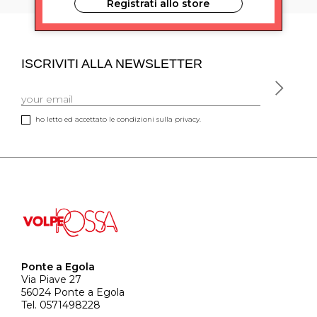
Registrati allo store
ISCRIVITI ALLA NEWSLETTER
ho letto ed accettato le condizioni sulla privacy.
Ponte a Egola
Via Piave 27
56024 Ponte a Egola
Tel. 0571498228