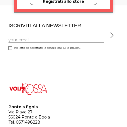
Registrati allo store
ISCRIVITI ALLA NEWSLETTER
ho letto ed accettato le condizioni sulla privacy.
Ponte a Egola
Via Piave 27
56024 Ponte a Egola
Tel. 0571498228