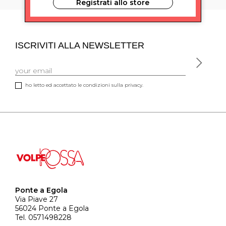
Registrati allo store
ISCRIVITI ALLA NEWSLETTER
ho letto ed accettato le condizioni sulla privacy.
Ponte a Egola
Via Piave 27
56024 Ponte a Egola
Tel. 0571498228