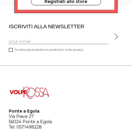
Registrati allo store
ISCRIVITI ALLA NEWSLETTER
ho letto ed accettato le condizioni sulla privacy.
Ponte a Egola
Via Piave 27
56024 Ponte a Egola
Tel. 0571498228