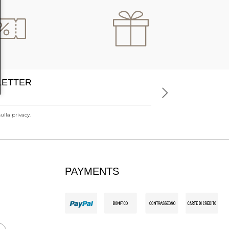
SLETTER
ulla privacy.
PAYMENTS