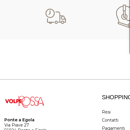
SHOPPIN
Resi
Ponte a Egola
Contatti
Via Piave 27
Pagamenti