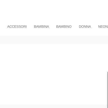
ACCESSORI
BAMBINA
BAMBINO
DONNA
NEON