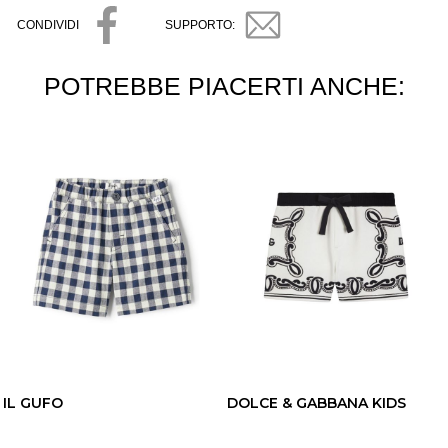
CONDIVIDI
SUPPORTO:
POTREBBE PIACERTI ANCHE:
IL GUFO
DOLCE & GABBANA KIDS