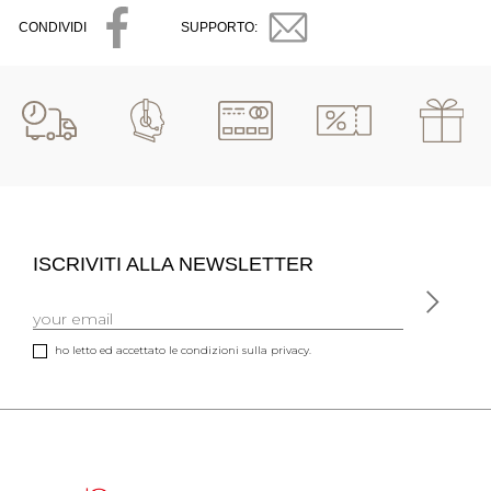
CONDIVIDI
SUPPORTO:
ISCRIVITI ALLA NEWSLETTER
ho letto ed accettato le condizioni sulla privacy.